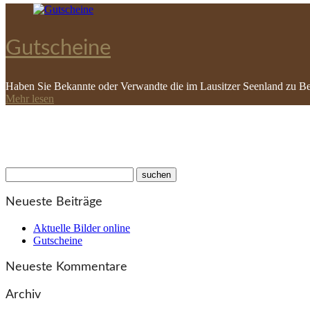
Gutscheine
Haben Sie Bekannte oder Verwandte die im Lausitzer Seenland zu Be
Mehr lesen
Neueste Beiträge
Aktuelle Bilder online
Gutscheine
Neueste Kommentare
Archiv