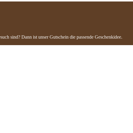
such sind? Dann ist unser Gutschein die passende Geschenkidee.