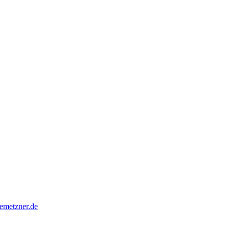
metzner.de