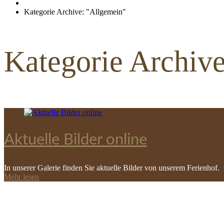
Kategorie Archive: "Allgemein"
Kategorie Archiv
Aktuelle Bilder online
In unserer Galerie finden Sie aktuelle Bilder von unserem Ferienhof
Mehr lesen