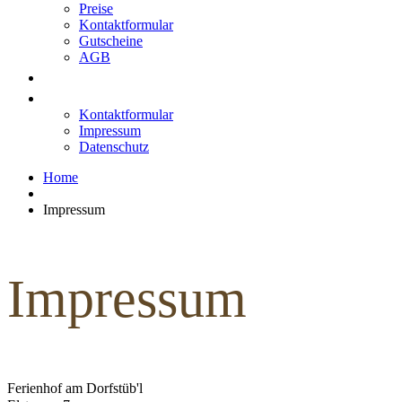
Preise
Kontaktformular
Gutscheine
AGB
Ausflugsziele
Kontakt
Kontaktformular
Impressum
Datenschutz
Home
Impressum
Impressum
Ferienhof am Dorfstüb'l