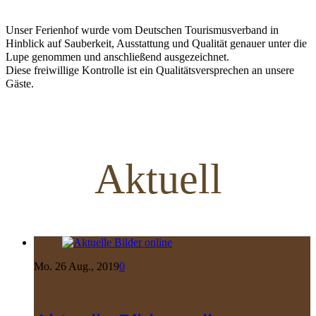
Unser Ferienhof wurde vom Deutschen Tourismusverband in
Hinblick auf Sauberkeit, Ausstattung und Qualität genauer unter die
Lupe genommen und anschließend ausgezeichnet.
Diese freiwillige Kontrolle ist ein Qualitätsversprechen an unsere
Gäste.
Aktuell
Mo. 26 Aug., 2019
0