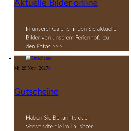
Aktuelle Bilder online
In unserer Galerie finden Sie aktuelle
Bilder von unserem Ferienhof. zu
den Fotos >>>...
Mi. 29 Nov., 2017
0
Gutscheine
Haben Sie Bekannte oder
Verwandte die im Lausitzer